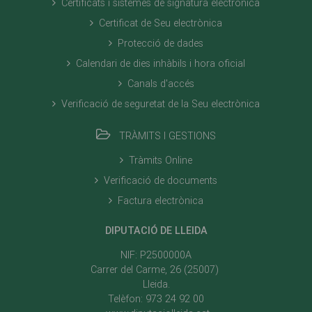
Certificats i sistemes de signatura electrònica
Certificat de Seu electrònica
Protecció de dades
Calendari de dies inhàbils i hora oficial
Canals d'accés
Verificació de seguretat de la Seu electrònica
TRÀMITS I GESTIONS
Tràmits Online
Verificació de documents
Factura electrònica
DIPUTACIÓ DE LLEIDA
NIF: P2500000A
Carrer del Carme, 26 (25007)
Lleida.
Telèfon: 973 24 92 00